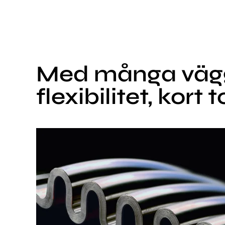
Med många vägg
flexibilitet, kort 