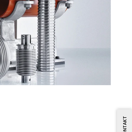
KONTAKT